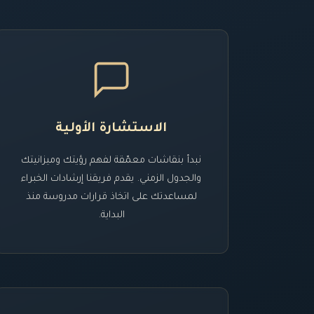
الاستشارة الأولية
نبدأ بنقاشات معمّقة لفهم رؤيتك وميزانيتك
والجدول الزمني. يقدم فريقنا إرشادات الخبراء
لمساعدتك على اتخاذ قرارات مدروسة منذ
البداية.