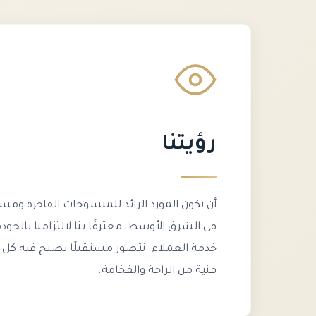
رؤيتنا
أن نكون المورد الرائد للمنسوجات الفاخرة ومست
في الشرق الأوسط، معترفًا بنا لالتزامنا بالجودة 
خدمة العملاء. نتصور مستقبلًا يصبح فيه كل
فنية من الراحة والفخامة.