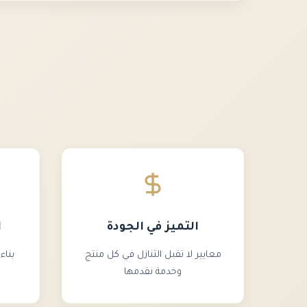
التميز في الجودة
ا
معايير لا تقبل التنازل في كل منتج
بناء
وخدمة نقدمها