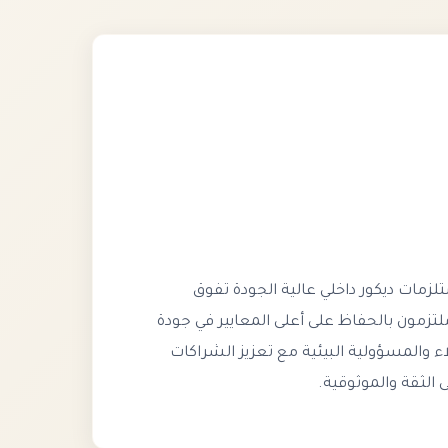
مات ديكور داخلي عالية الجودة تفوق
لتزمون بالحفاظ على أعلى المعايير في جودة
ء والمسؤولية البيئية مع تعزيز الشراكات
 الثقة والموثوقية.