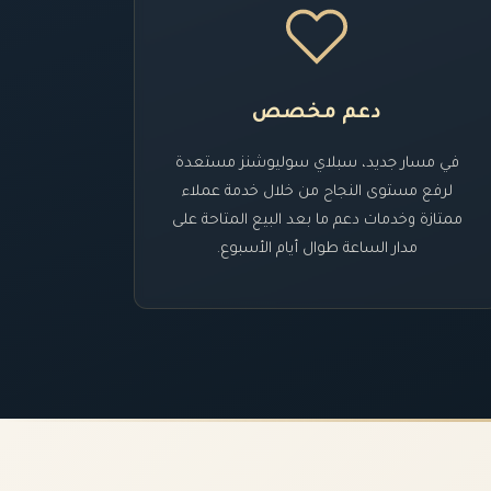
دعم مخصص
في مسار جديد، سبلاي سوليوشنز مستعدة
لرفع مستوى النجاح من خلال خدمة عملاء
ممتازة وخدمات دعم ما بعد البيع المتاحة على
مدار الساعة طوال أيام الأسبوع.