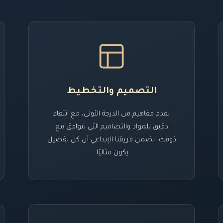
التصميم والتخطيط
نقدم مفاهيم من الدرجة الأولى، مع انتقاء
دقيق للمواد والتصاميم التي تتوافق مع
ذوقك. يضمن فريقنا الإبداعي أن كل تفصيل
يكون مثاليًا.