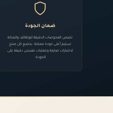
ضمان الجودة
تضمن الفحوصات الدقيقة للوظائف والمتانة
تسليم أعلى جودة ممكنة. يخضع كل منتج
لاختبارات صارمة وعمليات تفتيش دقيقة على
الجودة.