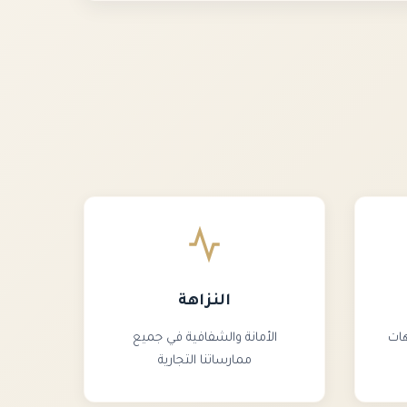
النزاهة
هات
الأمانة والشفافية في جميع
ممارساتنا التجارية