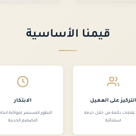
قيمنا الأساسية
لتركيز على العميل
الابتكار
 علاقات دائمة من خلال خدمة
التطور المستمر لمواكبة اتجا
استثنائية
التصميم الحديثة