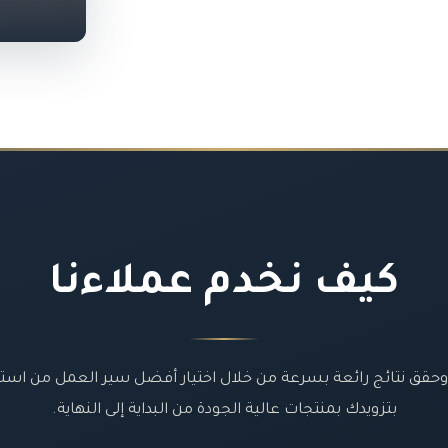
كيف نخدم عملاءنا
حقق نتائج رائعة بسرعة من خلال اختيار أفضل سير العمل من استرات
بتزويدك بمنتجات عالية الجودة من البداية إلى النهاية.