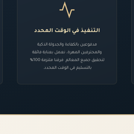
التنفيذ في الوقت المحدد
مدفوعين بالكفاءة والجدولة الذكية
والمحترفين المهرة، نعمل بعناية فائقة
لتحقيق جميع المعالم. فرقنا ملتزمة 100%
بالتسليم في الوقت المحدد.