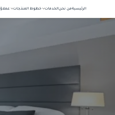
الرئيسية
من نحن
الخدمات
خطوط المنتجات
عملاؤن