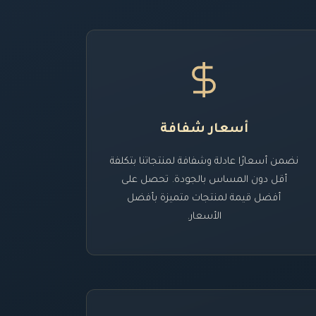
أسعار شفافة
نضمن أسعارًا عادلة وشفافة لمنتجاتنا بتكلفة
أقل دون المساس بالجودة. تحصل على
أفضل قيمة لمنتجات متميزة بأفضل
الأسعار.